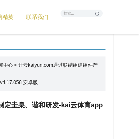
聘精英
联系我们
闻中心
> 开云kaiyun.com通过联结组建组件产
17.058 安卓版
制定圭臬、谐和研发-kai云体育app