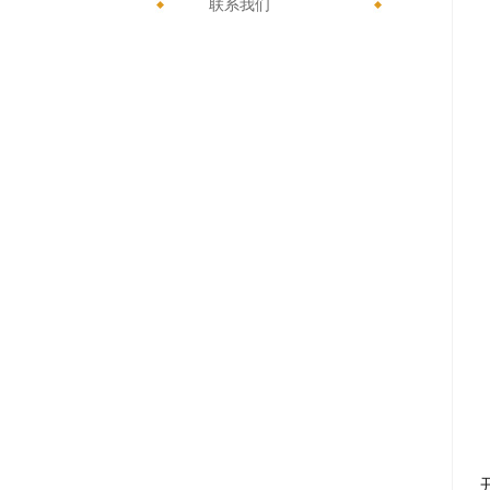
联系我们
>
开