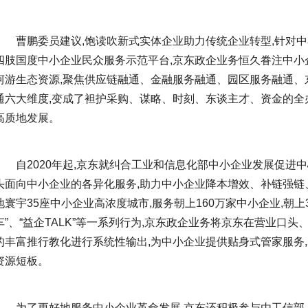
曹鹏委员建议,饱读吹新式实体企业助力传统企业转型,针对中
四肢国度中小企业民众服务示范平台,京东政企业务恒久眷注中小
坷游生态资源,聚焦供应链融通、金融服务融通、园区服务融通、
通六大维度,变成了袒护采购、谋略、时刻、东谈主才、资金的全
高质地发展。
自2020年起,京东就纠合工业和信息化部中小企业发展促进中心
头面向中小企业的各异化服务,助力中小企业降本增效、补链强链、
地寰宇35座中小企业高浓度城市,服务朝上160万家中小企业,朝上
车”、“益企TALK”等一系列行为,京东政企业务将京东在营业口
的丰富推行教化进行系统性输出,为中小企业提供贴身式管家服务
资源短板。
为了更好地服务中小企业革命发展,京东还积极参与由工信部