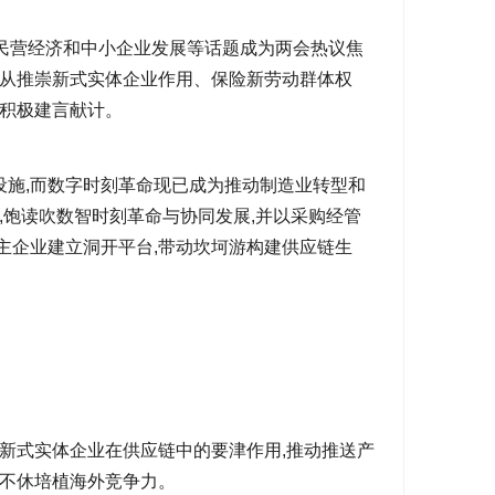
能、民营经济和中小企业发展等话题成为两会热议焦
,从推崇新式实体企业作用、保险新劳动群体权
,积极建言献计。
施,而数字时刻革命现已成为推动制造业转型和
,饱读吹数智时刻革命与协同发展,并以采购经管
主企业建立洞开平台,带动坎坷游构建供应链生
崇新式实体企业在供应链中的要津作用,推动推送产
,不休培植海外竞争力。