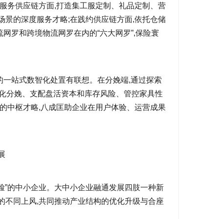
在服务供应链方面,打造集工服定制、礼品定制、营
场景的深度服务才略;在践约供应链方面,依托仓储
网罗和跨境物流网罗在内的“六大网罗”,保险寰
一站式数智化处置有联想。在分娩端,通过探索
优化分娩、支配盘活资本和库存风险、管控家具性
长的中枢才略,八成匡助企业在用户体验、运营成果
展
盖脸”的中小企业。大中小企业融通发展四肢一种新
的不同上风,共同推动产业结构的优化升级与合座