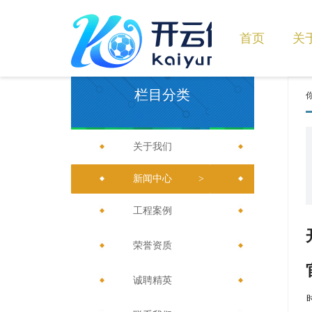
首页
关
栏目分类
关于我们
>
新闻中心
>
工程案例
>
荣誉资质
>
诚聘精英
>
时