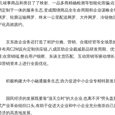
用,竣事商品和类目了了映射、一品多商精确检测等智能化诳骗;
销定制于一体的服务生态,变成围绕商品全生命周期和企业谋略全
网罗、轮廓运输网罗、终末一公里配送网罗、大件网罗、冷链物流
宇化高效践约。
京东政企业务还打造了袒护分娩、营销、合规经管等全场景的
并布局C2M反向定制供应链,八成匡助企业裁减新品研发周期、
量;在营销端,整合用户细察、东谈主货匹配、互动营销等驱动增
和营销资本上进行全面优化。
积极构建大中小融通服务生态,协力促进中小企业专精特新发
国民经济的发展既要靠“顶天立时”的大企业,也离不开“劈头
式产业革命组织口头,有助于促进大企业和中小企业充分推崇自己
经济的高质地发展。