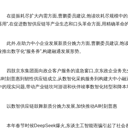
在提振耗尽扩大内需方面,曹鹏委员建议,饱读吹耗尽规模中的
器用”,在促进数智供应链等产业生态和口头革命方面,用精确革命
此外,在助力中小企业发展新质分娩力方面,曹鹏委员建议,饱
业推出数字化“服务券”,构建融通发展形势。
四肢京东集团面向政企客户服务的遑急窗口,京东政企业务充
AI时刻普惠到韧性供应链成立,从数智化采购服务到构建大中小融
中的现实问题,带动产业链坎坷游谐和伙伴竣事数智化转型和降本
以数智供应链鼓舞新质分娩力发展,加快推动AI时刻普惠
本年春节时候DeepSeek爆火,东谈主工智能诳骗引起了社