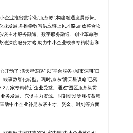
小企业推出数字化“服务券”,构建融通发展形势。
企业发展,并推崇数智供应链上风才略,高效整合坎
东谈主才服务融通、数字服务融通、创业革命融
办法深度服务才略,助力中小企业竣事专精特新和
开动了“满天星谋略”,以“平台服务+城市深耕”口
竣事数智化转型。现时,京东“满天星谋略”已落
3.2万家专精特新企业受益。通过“园区服务纵贯
头、业务发展、东谈主力资源、时刻研发等规模蓄积
,匡助中小企业补足东谈主才、资金、时刻等方面
、财政部共同打造的“创客中国”中小企业革命创