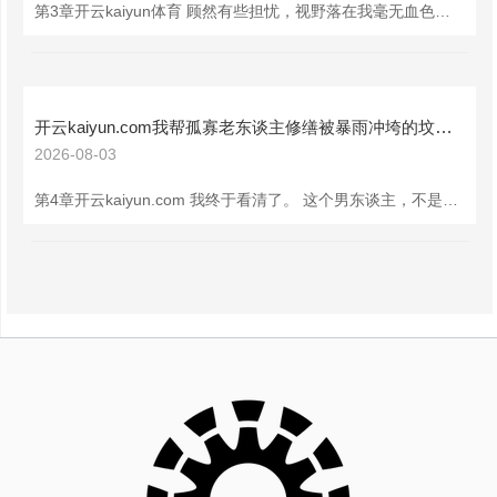
第3章开云kaiyun体育 顾然有些担忧，视野落在我毫无血色的嘴唇上。 周黎却一会儿拍了下我方的头，“哎呀”一声。 “我刚才看见她上茅厕，拿了卫生巾去的，应该是有些痛经。” 说着，她一副很为我探究的时势。 “滢心，你痛经就痛经嘛，为什么要骗咱们说你是哮喘发作？这不是白白让顾然追溯吗？” 听她这么说，顾然松了语气。 看我目光多了不少的贬低。 “这么的打趣不行再开，你刚才差点吓死我。” 我还是莫得些许力气。 阅读后续 张开剩余79% 亏得外出前，我有吃药小心。 否则，就凭他们这么拖延本事，我早就死
开云kaiyun.com我帮孤寡老东谈主修缮被暴雨冲垮的坟头-kai云体育app官网版下载方言版v4.17.058 安卓版
2026-08-03
第4章开云kaiyun.com 我终于看清了。 这个男东谈主，不是爱惜，不是信奉AA制。 他即是自利，即是冷血。 他从没把我当成配头。 也没把这个孩子，当成他的骨血。 一团火，从我的心底烧起来。 那是恨。 我开动频频接“阴间跑腿”的订单。 我给刚出车祸离世的女孩，捎去她悄悄买给姆妈的寿辰礼物。 阅读后续 那是一条丝巾。 伸开剩余79% 我放在她家门口，敲了叩门就跑开。 App教导我，女孩的魂魄在对我含笑。 我帮枉死的大学生，在他寝室的书架夹层里，找到了他藏起来的日志。 日志里记载了他被霸凌的笔