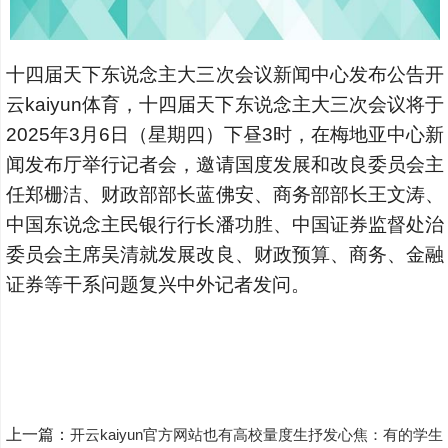
十四届天下东说念主大三次会议新闻中心发布公告开
云kaiyun体育，十四届天下东说念主大三次会议将于
2025年3月6日（星期四）下昼3时，在梅地亚中心新
闻发布厅举行记者会，邀请国度发展和改良委员会主
任郑栅洁、财政部部长蓝佛安、商务部部长王文涛、
中国东说念主民银行行长潘功胜、中国证券监督处治
委员会主席吴清就发展改良、财政预算、商务、金融
证券等干系问题复兴中外记者发问。
上一篇：
开云kaiyun官方网站也有高校量度生抒发心焦：有的学生