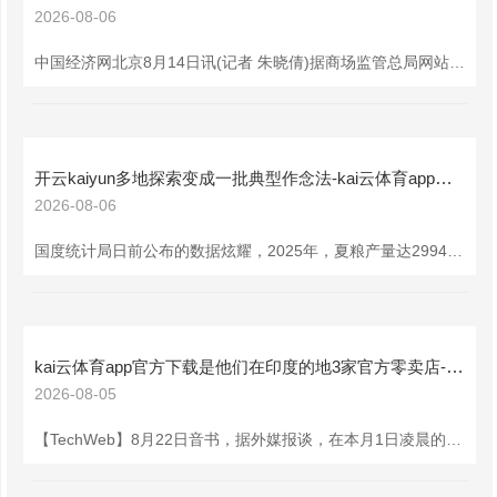
2026-08-06
中国经济网北京8月14日讯(记者 朱晓倩)据商场监管总局网站音问，近日，商场监管总局通报上半年寰球食物安全监督抽检情况。通报显现，上半年寰球完成食物安全监督抽检263.9万批次，总体分歧格率为2.61%，较上年同时下落0.17个百分点。破钞量大的食粮加工品，食用油、油脂相等成品，畜禽肉及副产物，肉成品，乳成品监督抽检分歧格率分辩为0.37%、0.46%、0.61%、1.04%、0.03%，食物安全方式总体稳重。 与上年同时比较，生干坚果与籽类食物、水产物、餐饮食物等22类食物抽检分歧格率镌汰，
开云kaiyun多地探索变成一批典型作念法-kai云体育app官网版下载方言版v4.17.058 安卓版
2026-08-06
国度统计局日前公布的数据炫耀，2025年，夏粮产量达2994.8亿斤，亩产为375.6公斤，与上年基本持平。在播撒面积基本褂讪的布景下，单产“稳”的态势不竭安定。刻下，跟着种业振兴步履深切推动、高圭臬农田成立提速增效及农机农艺交融技巧平庸欺诈，攻坚食粮作物大面积单产提高的政策复古力、科技驱能源、主体行能源协同增强，为竣事单产稳步提高目标奠定了坚实基础。 比年来，我国食粮作物大面积单产提高获得阶段性生效，聚拢体现为高产技巧集成欺诈效率显耀增强、分娩身分派置效果不竭提高、计议主体收益稳步增长及区域
kai云体育app官方下载是他们在印度的地3家官方零卖店-kai云体育app官网版下载方言版v4.17.058 安卓版
2026-08-05
【TechWeb】8月22日音书，据外媒报谈，在本月1日凌晨的苹果2025财年第三财季的财报分析师电话会议上，CEO库克披露他们本年将在印度开设新店，对此他们荒谬期待。 而距离库克披露他们将在印度开设新店还只畴前3周，苹果就通知他们在班加罗尔的零卖店，将在9月2日开业。 苹果在印度的这一家零卖店，位于班加罗尔的亚洲凤凰购物中心，是他们在印度的地3家官方零卖店，此前两家隔离在孟买和新德里，其中孟买的零卖店在2023年的4月18日交易，新德里的零卖店则是在同庚4月20日开门迎客。 班加罗尔是位于印