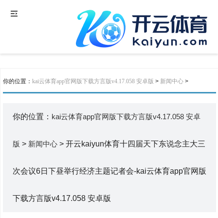
你的位置：
kai云体育app官网版下载方言版v4.17.058 安卓版
>
新闻中心
>
你的位置：
kai云体育app官网版下载方言版v4.17.058 安卓
版
>
新闻中心
> 开云kaiyun体育十四届天下东说念主大三
次会议6日下昼举行经济主题记者会-kai云体育app官网版
下载方言版v4.17.058 安卓版