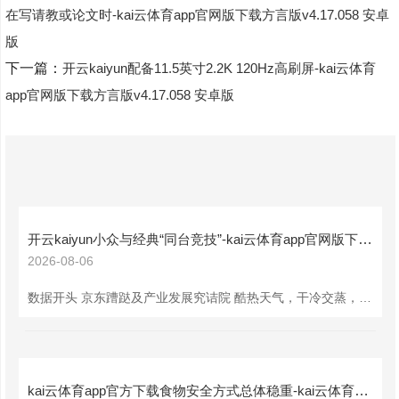
在写请教或论文时-kai云体育app官网版下载方言版v4.17.058 安卓
版
下一篇：
开云kaiyun配备11.5英寸2.2K 120Hz高刷屏-kai云体育
app官网版下载方言版v4.17.058 安卓版
开云kaiyun小众与经典“同台竞技”-kai云体育app官网版下载方言版v4.17.058 安卓版
2026-08-06
数据开头 京东蹧跶及产业发展究诘院 酷热天气，干冷交蒸，西瓜无疑是餐桌上的“顶流”。脆甜多汁的西瓜不仅承包了公共的阴凉味蕾体验，更折射出多元的蹧跶偏好与商场活力。 从蹧跶者最关注的卖点看，养分丰富、皮薄肉厚、当然老练、汁水丰盈、脆甜多汁，是西瓜销售前5位要道词，折射出蹧跶者对西瓜品性的中枢追求——既要口感上的脆甜爆汁，也要品性上的自然可靠。这背后，是蹧跶者健康意志升级对食材本真风姿的珍贵。 从区域蹧跶看，7月份新疆、海南等地西瓜销售额同比增长超10倍，陕西、宁夏等西北地区销售额增速均在6倍以上
kai云体育app官方下载食物安全方式总体稳重-kai云体育app官网版下载方言版v4.17.058 安卓版