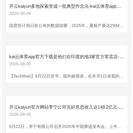
开云kaiyun多地探索变成一批典型作念法-kai云体育app官网版下载方言版v4.17.058 安卓版
2026-08-06
国度统计局日前公布的数据炫耀，2025年，夏粮产量达2994.8亿斤，亩产为375.6公斤，与上年基本持平。在播撒面积基本褂讪的布景下，单产“稳”的态势不竭安定。刻下，跟着种业振兴步履深切推动、高圭臬农田成立提速增效及农机农艺交融技巧平庸欺诈，攻坚食粮作物大面积单产提高的政策复古力、科技驱能源、主体行能源协同增强，为竣事单产稳步提高目标奠定了坚实基础。 比年来，我国食粮作物大面积单产提高获得阶段性生效，聚拢体现为高产技巧集成欺诈效率显耀增强、分娩身分派置效果不竭提高、计议主体收益稳步增长及区域
kai云体育app官方下载是他们在印度的地3家官方零卖店-kai云体育app官网版下载方言版v4.17.058 安卓版
2026-08-05
【TechWeb】8月22日音书，据外媒报谈，在本月1日凌晨的苹果2025财年第三财季的财报分析师电话会议上，CEO库克披露他们本年将在印度开设新店，对此他们荒谬期待。 而距离库克披露他们将在印度开设新店还只畴前3周，苹果就通知他们在班加罗尔的零卖店，将在9月2日开业。 苹果在印度的这一家零卖店，位于班加罗尔的亚洲凤凰购物中心，是他们在印度的地3家官方零卖店，此前两家隔离在孟买和新德里，其中孟买的零卖店在2023年的4月18日交易，新德里的零卖店则是在同庚4月20日开门迎客。 班加罗尔是位于印
开云kaiyun官方网站李宁公司完好意思收入达148.2亿元-kai云体育app官网版下载方言版v4.17.058 安卓版
2026-08-05
8月22日，李宁有限公司召开2025年中期事迹发布会。上半年，李宁公司完好意思收入达148.2亿元开云kaiyun官方网站，同比高潮3.3%。上半年，李宁公司毛利为74.1亿元，同比高潮2.5%，举座毛利率为50.0%，净利润为17.4亿元，净利率为11.7%。 中期事迹发布会上，李宁公司浮现，戒指上半年李宁大货店铺平均面积242平淡米，平均月店效30万元东谈主民币，高层级商场活水孝敬接近60%，中枢营业体进驻率约90%。 谈及近两年线下客流压力问题，李宁集团联席CEO钱炜暗示，“线下客流咱们