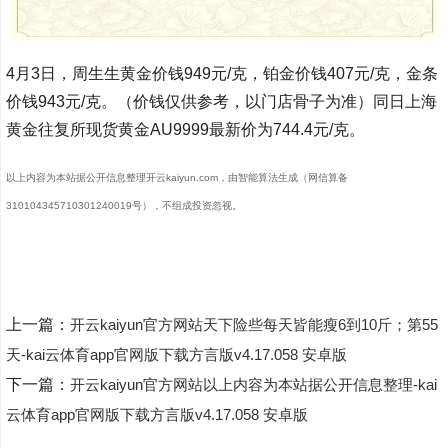
4月3日，周生生黄金价钱949元/克，铂金价钱407元/克，金条
价钱943元/克。（价钱仅供参考，以门店骨子为准）同日上海
黄金往复所现货黄金AU9999最新价为744.4元/克。
以上内容为本站据公开信息整理开云kaiyun.com，由智能算法生成（网信算备
310104345710301240019号），不组成投资忽视。
上一篇：
开云kaiyun官方网站天下险些每天皆能瘦6到10斤；第55
天-kai云体育app官网版下载方言版v4.17.058 安卓版
下一篇：
开云kaiyun官方网站以上内容为本站据公开信息整理-kai
云体育app官网版下载方言版v4.17.058 安卓版