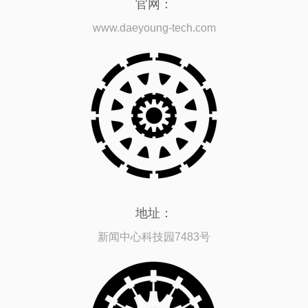
官网：
www.daeyoung-tech.com
地址：
新闻中心科技园7483号