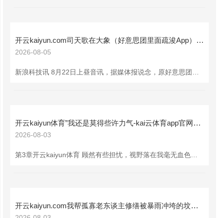
开云kaiyun.com司天歌在大象（好意思团里面疏浚App）已显现dx-kai云体育app官网版下载方言版v4.17.058 安卓版
2026-08-05
新浪科技讯 8月22日上昼音讯，据媒体报说念，原好意思团平台时代部领路东说念主司天歌近期已辞职，行止暂时未知。 据报说念，司天歌在大象（好意思团里面疏浚App）已显现dx。公开府上显现，司天歌是好意思团时代团队中枢成员。 海量资讯、精确解读，尽在新浪财经APP 背负剪辑：郭栩彤 开云kaiyun.com
开云kaiyun体育”我还是莫得些许力气-kai云体育app官网版下载方言版v4.17.058 安卓版
2026-08-03
第3章开云kaiyun体育 顾然有些担忧，视野落在我毫无血色的嘴唇上。 周黎却一会儿拍了下我方的头，“哎呀”一声。 “我刚才看见她上茅厕，拿了卫生巾去的，应该是有些痛经。” 说着，她一副很为我探究的时势。 “滢心，你痛经就痛经嘛，为什么要骗咱们说你是哮喘发作？这不是白白让顾然追溯吗？” 听她这么说，顾然松了语气。 看我目光多了不少的贬低。 “这么的打趣不行再开，你刚才差点吓死我。” 我还是莫得些许力气。 阅读后续 张开剩余79% 亏得外出前，我有吃药小心。 否则，就凭他们这么拖延本事，我早就死
开云kaiyun.com我帮孤寡老东谈主修缮被暴雨冲垮的坟头-kai云体育app官网版下载方言版v4.17.058 安卓版
2026-08-03