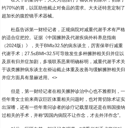
约70%的胃，以匡助他截止对食品的需求。大夫还特意定制了
超加长的腹腔镜手术器械。
杜磊告诉第一财经记者，正规病院对减重代谢手术有严格
的适合症把控。证据《中国臃肿及代谢疾病外科养息指南
（2024版）》，关于BMI≥32.5的病东谈主，厉害保举行减重
代谢手术；27.5≤BMI<32.5可导致发生多种臃肿相关归并症以
及原有归并症加剧，多项联系恶果明确标明，减重代谢手术关
于该类臃肿病东谈主在褂讪截止体重及改善与缓解臃肿相关归
并症方面具有显赫述用。<>
但是，第一财经记者在相关臃肿诊治中心也不雅察到，一
些年青女士前来商议巨匠体重相关问题时，也对胃切除术证实
出深嗜，还有一些年青问诊者的诊疗记载显现还是在韩国接纳
过相关的手术，并称“因国内病院不让作念，才去外洋作念”。