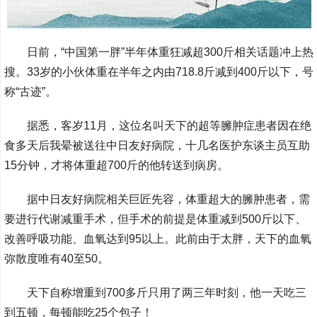
日前，“中国第一胖”半年体重狂减超300斤相关话题冲上热
搜。33岁的小伙体重在半年之内由718.8斤减到400斤以下，号
称“古迹”。
据悉，客岁11月，这位名叫天下的超等臃肿症患者因在绝
食多天后我晕被送往中日友好病院，十几名医护东谈主员互助
15分钟，才将体重超700斤的他转送到病房。
据中日友好病院相关巨匠先容，体重超大的臃肿患者，需
要进行代谢减重手术，但手术的前提是体重减到500斤以下、
改善呼吸功能、血氧达到95以上。此前由于太胖，天下的血氧
弥散度唯有40至50。
天下自称增重到700多斤只用了两三年时刻，他一天吃三
到五顿，每顿能吃25个包子！