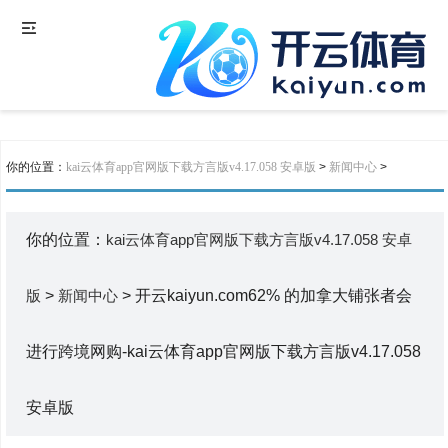
你的位置：
kai云体育app官网版下载方言版v4.17.058 安卓版
>
新闻中心
>
你的位置：
kai云体育app官网版下载方言版v4.17.058 安卓
版
>
新闻中心
> 开云kaiyun.com62% 的加拿大铺张者会
进行跨境网购-kai云体育app官网版下载方言版v4.17.058
安卓版