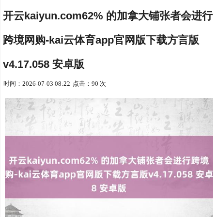
开云kaiyun.com62% 的加拿大铺张者会进行
跨境网购-kai云体育app官网版下载方言版
v4.17.058 安卓版
时间：2026-07-03 08:22
点击：90 次