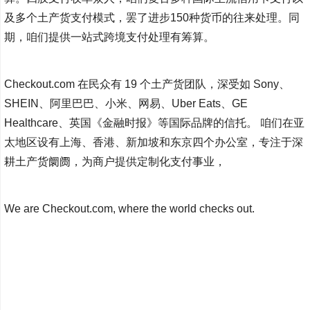
及多个土产货支付模式，罢了进步150种货币的往来处理。同
期，咱们提供一站式跨境支付处理有筹算。
Checkout.com 在民众有 19 个土产货团队，深受如 Sony、
SHEIN、阿里巴巴、小米、网易、Uber Eats、GE
Healthcare、英国《金融时报》等国际品牌的信托。 咱们在亚
太地区设有上海、香港、新加坡和东京四个办公室，专注于深
耕土产货阛阓，为商户提供定制化支付事业，
We are Checkout.com, where the world checks out.