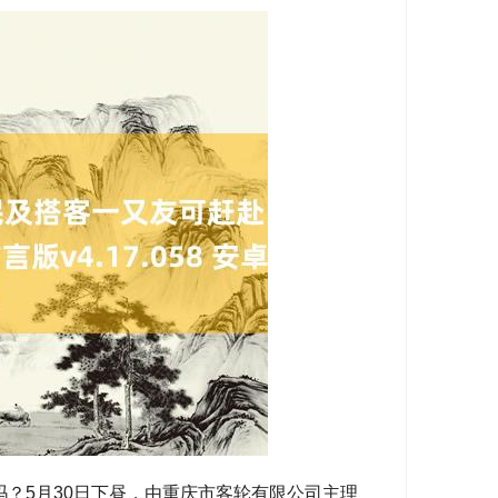
？5月30日下昼，由重庆市客轮有限公司主理