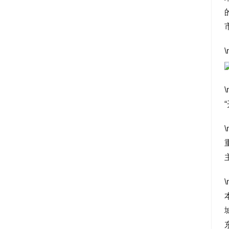
\
\
\
\