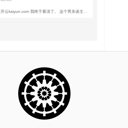
第4章开云kaiyun.com 我终于看清了。 这个男东谈主，不是爱惜，不是信奉AA制。 他即是自利，即是冷血。 他从没把我当成配头。 也没把这个孩子，当成他的骨血。 一团火，从我的心底烧起来。 那是恨。 我开动频频接“阴间跑腿”的订单。 我给刚出车祸离世的女孩，捎去她悄悄买给姆妈的寿辰礼物。 阅读后续 那是一条丝巾。 伸开剩余79% 我放在她家门口，敲了叩门就跑开。 App教导我，女孩的魂魄在对我含笑。 我帮枉死的大学生，在他寝室的书架夹层里，找到了他藏起来的日志。 日志里记载了他被霸凌的笔