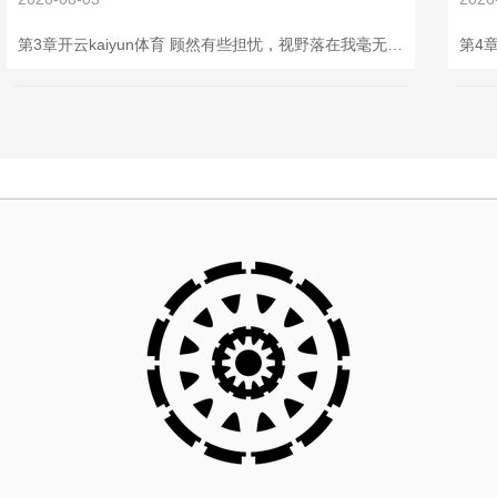
第3章开云kaiyun体育 顾然有些担忧，视野落在我毫无血色的嘴唇上。 周黎却一会儿拍了下我方的头，“哎呀”一声。 “我刚才看见她上茅厕，拿了卫生巾去的，应该是有些痛经。” 说着，她一副很为我探究的时势。 “滢心，你痛经就痛经嘛，为什么要骗咱们说你是哮喘发作？这不是白白让顾然追溯吗？” 听她这么说，顾然松了语气。 看我目光多了不少的贬低。 “这么的打趣不行再开，你刚才差点吓死我。” 我还是莫得些许力气。 阅读后续 张开剩余79% 亏得外出前，我有吃药小心。 否则，就凭他们这么拖延本事，我早就死