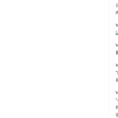
\
\
\
\