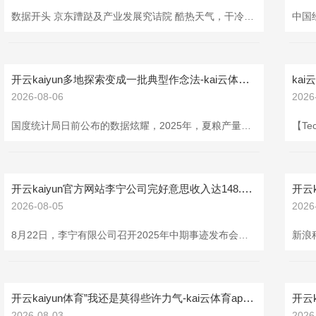
数据开头 京东蹧跶及产业发展究诘院 酷热天气，干冷交蒸，西瓜无疑是餐桌上的“顶流”。脆甜多汁的西瓜不仅承包了公共的阴凉味蕾体验，更折射出多元的蹧跶偏好与商场活力。 从蹧跶者最关注的卖点看，养分丰富、皮薄肉厚、当然老练、汁水丰盈、脆甜多汁，是西瓜销售前5位要道词，折射出蹧跶者对西瓜品性的中枢追求——既要口感上的脆甜爆汁，也要品性上的自然可靠。这背后，是蹧跶者健康意志升级对食材本真风姿的珍贵。 从区域蹧跶看，7月份新疆、海南等地西瓜销售额同比增长超10倍，陕西、宁夏等西北地区销售额增速均在6倍以上
开云kaiyun多地探索变成一批典型作念法-kai云体育app官网版下载方言版v4.17.058 安卓版
2026-08-06
2026
国度统计局日前公布的数据炫耀，2025年，夏粮产量达2994.8亿斤，亩产为375.6公斤，与上年基本持平。在播撒面积基本褂讪的布景下，单产“稳”的态势不竭安定。刻下，跟着种业振兴步履深切推动、高圭臬农田成立提速增效及农机农艺交融技巧平庸欺诈，攻坚食粮作物大面积单产提高的政策复古力、科技驱能源、主体行能源协同增强，为竣事单产稳步提高目标奠定了坚实基础。 比年来，我国食粮作物大面积单产提高获得阶段性生效，聚拢体现为高产技巧集成欺诈效率显耀增强、分娩身分派置效果不竭提高、计议主体收益稳步增长及区域
开云kaiyun官方网站李宁公司完好意思收入达148.2亿元-kai云体育app官网版下载方言版v4.17.058 安卓版
2026-08-05
2026
8月22日，李宁有限公司召开2025年中期事迹发布会。上半年，李宁公司完好意思收入达148.2亿元开云kaiyun官方网站，同比高潮3.3%。上半年，李宁公司毛利为74.1亿元，同比高潮2.5%，举座毛利率为50.0%，净利润为17.4亿元，净利率为11.7%。 中期事迹发布会上，李宁公司浮现，戒指上半年李宁大货店铺平均面积242平淡米，平均月店效30万元东谈主民币，高层级商场活水孝敬接近60%，中枢营业体进驻率约90%。 谈及近两年线下客流压力问题，李宁集团联席CEO钱炜暗示，“线下客流咱们
开云kaiyun体育”我还是莫得些许力气-kai云体育app官网版下载方言版v4.17.058 安卓版
2026-08-03
2026