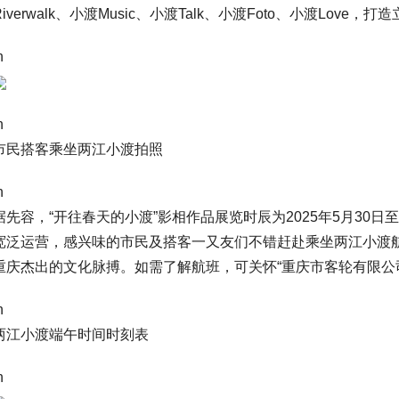
Riverwalk、小渡Music、小渡Talk、小渡Foto、小渡Love
n
n
市民搭客乘坐两江小渡拍照
n
据先容，“开往春天的小渡”影相作品展览时辰为2025年5月30日
宽泛运营，感兴味的市民及搭客一又友们不错赶赴乘坐两江小渡航
重庆杰出的文化脉搏。如需了解航班，可关怀“重庆市客轮有限公司”查
n
两江小渡端午时间时刻表
n