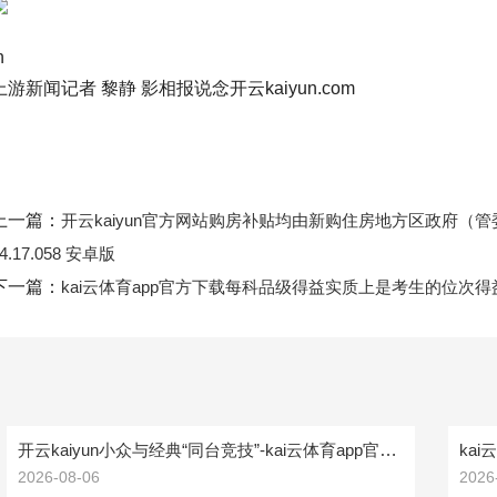
n
上游新闻记者 黎静 影相报说念开云kaiyun.com
上一篇：
开云kaiyun官方网站购房补贴均由新购住房地方区政府（管委
4.17.058 安卓版
下一篇：
kai云体育app官方下载每科品级得益实质上是考生的位次得益-k
开云kaiyun小众与经典“同台竞技”-kai云体育app官网版下载方言版v4.17.058 安卓版
2026-08-06
2026