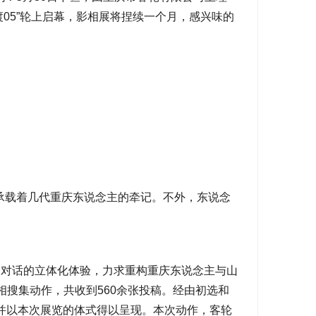
运轮渡05”轮上启幕，影相展将捏续一个月，感兴味的
承载着几代重庆东说念主的牵记。不外，东说念
、对话的立体化体验，力求重构重庆东说念主与山
相搜集动作，共收到560余张投稿。经由初选和
并以本次展览的体式得以呈现。本次动作，客轮