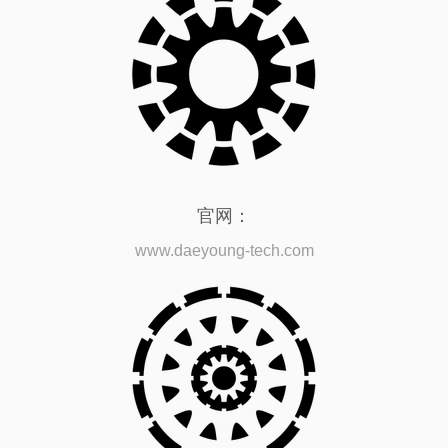
官网：
www.daeyoung-tech.com