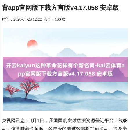
育app官网版下载方言版v4.17.058 安卓版
时间：2026-04-23 12:22
点击：136 次
央视网讯息：3月1日，我国国度寰球数据资源登记平台上线驱
动，这意味着各范畴、各层级的寰球数据将加速流动。提及寰