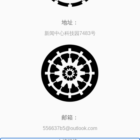
地址：
新闻中心科技园7483号
邮箱：
556637b5@outlook.com