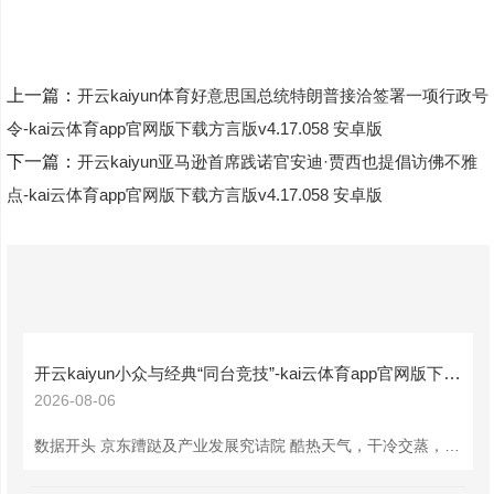
上一篇：
开云kaiyun体育好意思国总统特朗普接洽签署一项行政号
令-kai云体育app官网版下载方言版v4.17.058 安卓版
下一篇：
开云kaiyun亚马逊首席践诺官安迪·贾西也提倡访佛不雅
点-kai云体育app官网版下载方言版v4.17.058 安卓版
开云kaiyun小众与经典“同台竞技”-kai云体育app官网版下载方言版v4.17.058 安卓版
2026-08-06
数据开头 京东蹧跶及产业发展究诘院 酷热天气，干冷交蒸，西瓜无疑是餐桌上的“顶流”。脆甜多汁的西瓜不仅承包了公共的阴凉味蕾体验，更折射出多元的蹧跶偏好与商场活力。 从蹧跶者最关注的卖点看，养分丰富、皮薄肉厚、当然老练、汁水丰盈、脆甜多汁，是西瓜销售前5位要道词，折射出蹧跶者对西瓜品性的中枢追求——既要口感上的脆甜爆汁，也要品性上的自然可靠。这背后，是蹧跶者健康意志升级对食材本真风姿的珍贵。 从区域蹧跶看，7月份新疆、海南等地西瓜销售额同比增长超10倍，陕西、宁夏等西北地区销售额增速均在6倍以上