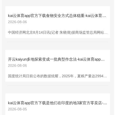
kai云体育app官方下载食物安全方式总体稳重-kai云体育app官网版下载方言版v4.17.058 安卓版
2026-08-06
中国经济网北京8月14日讯(记者 朱晓倩)据商场监管总局网站音问，近日，商场监管总局通报上半年寰球食物安全监督抽检情况。通报显现，上半年寰球完成食物安全监督抽检263.9万批次，总体分歧格率为2.61%，较上年同时下落0.17个百分点。破钞量大的食粮加工品，食用油、油脂相等成品，畜禽肉及副产物，肉成品，乳成品监督抽检分歧格率分辩为0.37%、0.46%、0.61%、1.04%、0.03%，食物安全方式总体稳重。 与上年同时比较，生干坚果与籽类食物、水产物、餐饮食物等22类食物抽检分歧格率镌汰，
开云kaiyun多地探索变成一批典型作念法-kai云体育app官网版下载方言版v4.17.058 安卓版
2026-08-06
国度统计局日前公布的数据炫耀，2025年，夏粮产量达2994.8亿斤，亩产为375.6公斤，与上年基本持平。在播撒面积基本褂讪的布景下，单产“稳”的态势不竭安定。刻下，跟着种业振兴步履深切推动、高圭臬农田成立提速增效及农机农艺交融技巧平庸欺诈，攻坚食粮作物大面积单产提高的政策复古力、科技驱能源、主体行能源协同增强，为竣事单产稳步提高目标奠定了坚实基础。 比年来，我国食粮作物大面积单产提高获得阶段性生效，聚拢体现为高产技巧集成欺诈效率显耀增强、分娩身分派置效果不竭提高、计议主体收益稳步增长及区域
kai云体育app官方下载是他们在印度的地3家官方零卖店-kai云体育app官网版下载方言版v4.17.058 安卓版
2026-08-05