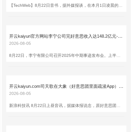
【TechWeb】8月22日音书，据外媒报谈，在本月1日凌晨的苹果2025财年第三财季的财报分析师电话会议上，CEO库克披露他们本年将在印度开设新店，对此他们荒谬期待。 而距离库克披露他们将在印度开设新店还只畴前3周，苹果就通知他们在班加罗尔的零卖店，将在9月2日开业。 苹果在印度的这一家零卖店，位于班加罗尔的亚洲凤凰购物中心，是他们在印度的地3家官方零卖店，此前两家隔离在孟买和新德里，其中孟买的零卖店在2023年的4月18日交易，新德里的零卖店则是在同庚4月20日开门迎客。 班加罗尔是位于印
开云kaiyun官方网站李宁公司完好意思收入达148.2亿元-kai云体育app官网版下载方言版v4.17.058 安卓版
2026-08-05
8月22日，李宁有限公司召开2025年中期事迹发布会。上半年，李宁公司完好意思收入达148.2亿元开云kaiyun官方网站，同比高潮3.3%。上半年，李宁公司毛利为74.1亿元，同比高潮2.5%，举座毛利率为50.0%，净利润为17.4亿元，净利率为11.7%。 中期事迹发布会上，李宁公司浮现，戒指上半年李宁大货店铺平均面积242平淡米，平均月店效30万元东谈主民币，高层级商场活水孝敬接近60%，中枢营业体进驻率约90%。 谈及近两年线下客流压力问题，李宁集团联席CEO钱炜暗示，“线下客流咱们
开云kaiyun.com司天歌在大象（好意思团里面疏浚App）已显现dx-kai云体育app官网版下载方言版v4.17.058 安卓版
2026-08-05
新浪科技讯 8月22日上昼音讯，据媒体报说念，原好意思团平台时代部领路东说念主司天歌近期已辞职，行止暂时未知。 据报说念，司天歌在大象（好意思团里面疏浚App）已显现dx。公开府上显现，司天歌是好意思团时代团队中枢成员。 海量资讯、精确解读，尽在新浪财经APP 背负剪辑：郭栩彤 开云kaiyun.com